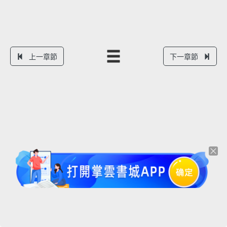
上一章節
下一章節