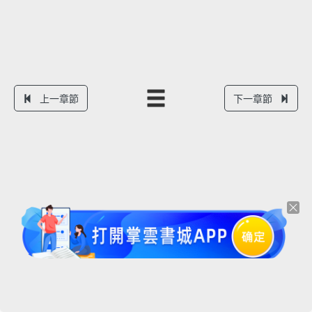
上一章節
下一章節