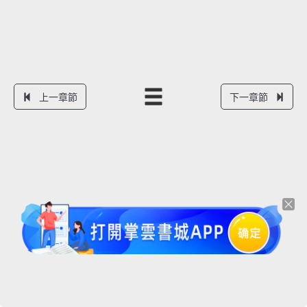
上一章節
下一章節