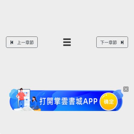
上一章節
下一章節