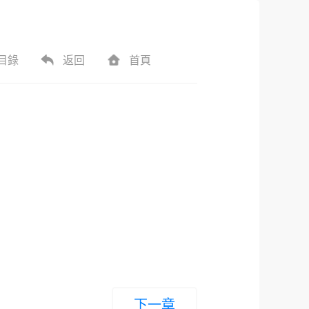
目錄
返回
首頁
下一章