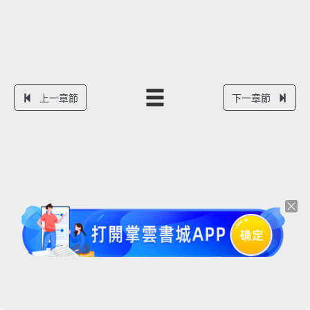
上一章節
下一章節