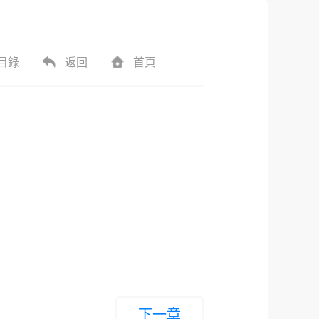
目錄
返回
首頁
下一章