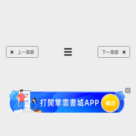
上一章節
下一章節