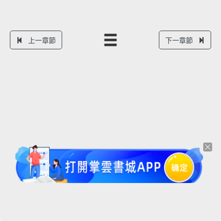
上一章節
下一章節