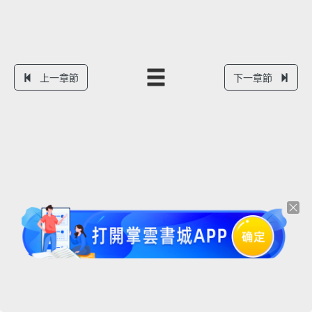
上一章節
下一章節