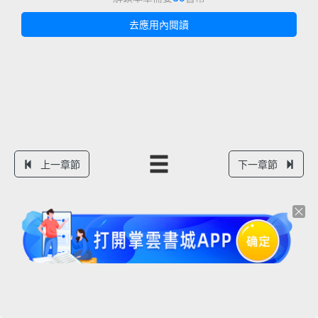
去應用內閱讀
上一章節
下一章節