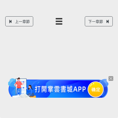
上一章節
下一章節