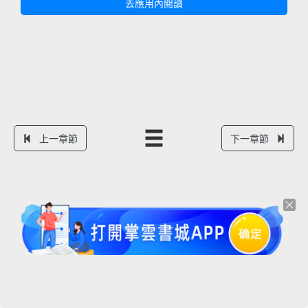
去應用內閱讀
上一章節
下一章節