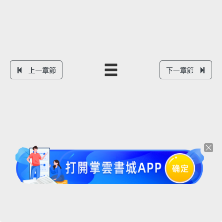
上一章節
下一章節