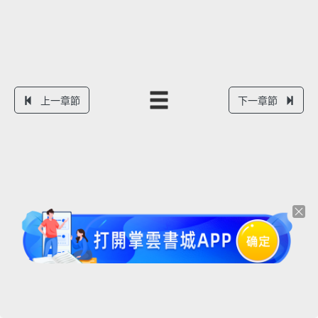
上一章節
下一章節