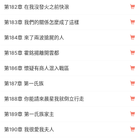
第182章 在我沒發火之前快滾
第183章 我們的關係怎麼成了這樣
第184章 來了兩波搶屍的人
第185章 霍銘揚離開雲都
第186章 懷疑有商人混入戰區
第187章 第一氏族
第188章 你能請來晨星我就倒立行走
第189章 第一氏族家主
第190章 我很愛我夫人