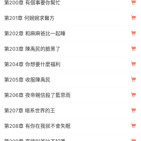
第200章 有個事要你幫忙
第201章 何婉婉求醫方
第202章 和麻麻爸比一起睡
第203章 陳禹民的臉黑了
第204章 你想要什麼福利
第205章 收服陳禹民
第206章 夜帝親信殺了藍思雨
第207章 暗系世界的王
第208章 有你在我就不會失眠