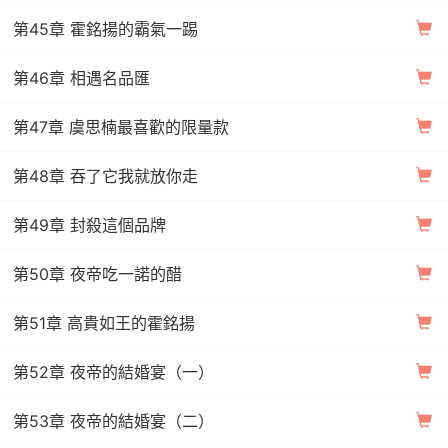
第45章 霍銘揚的霸氣一踢
第46章 相遇名品匯
第47章 虞思楠最喜歡的限量款
第48章 吞了它我就放你走
第49章 封殺這個品牌
第50章 夜帝吃一諾的醋
第51章 高貴如王的霍銘揚
第52章 夜帝的結婚宴（一）
第53章 夜帝的結婚宴（二）