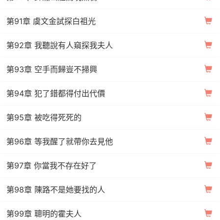
第91章 虞文金試探白祖光
第92章 我聽說有人窺探我夫人
第93章 空手而歸豈不掃興
第94章 犯了錯都得付出代價
第95章 被吃得死死的
第96章 等我醒了就帶你去見他
第97章 你當我不存在好了
第98章 陳路不是她要找的人
第99章 聰明的霍夫人