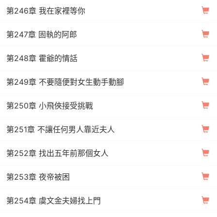
第246章 我在家裡等你
第247章 固執的阿郎
第248章 霍爺的情話
第249章 不要隨便對女生動手動腳
第250章 小飛俠接受挑戰
第251章 不讓任何男人靠近夫人
第252章 找出五年前那個女人
第253章 夜帝被困
第254章 虞文金夫婦找上門