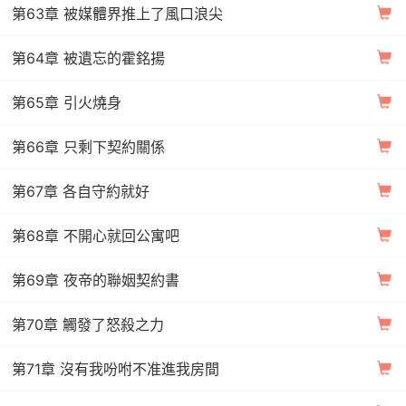
第63章 被媒體界推上了風口浪尖
第64章 被遺忘的霍銘揚
第65章 引火燒身
第66章 只剩下契約關係
第67章 各自守約就好
第68章 不開心就回公寓吧
第69章 夜帝的聯姻契約書
第70章 觸發了怒殺之力
第71章 沒有我吩咐不准進我房間