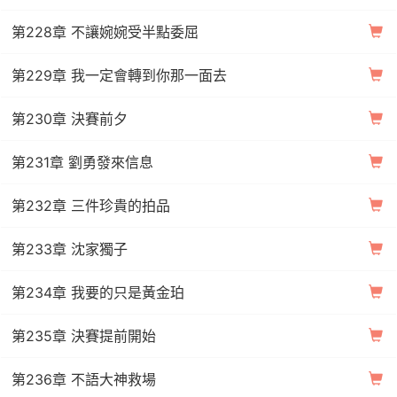
第228章 不讓婉婉受半點委屈
第229章 我一定會轉到你那一面去
第230章 決賽前夕
第231章 劉勇發來信息
第232章 三件珍貴的拍品
第233章 沈家獨子
第234章 我要的只是黃金珀
第235章 決賽提前開始
第236章 不語大神救場