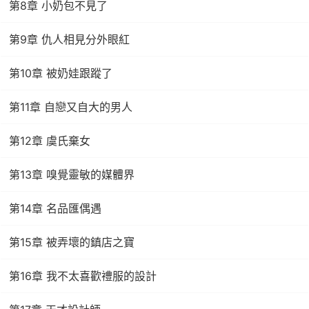
第8章 小奶包不見了
第9章 仇人相見分外眼紅
第10章 被奶娃跟蹤了
第11章 自戀又自大的男人
第12章 虞氏棄女
第13章 嗅覺靈敏的媒體界
第14章 名品匯偶遇
第15章 被弄壞的鎮店之寶
第16章 我不太喜歡禮服的設計