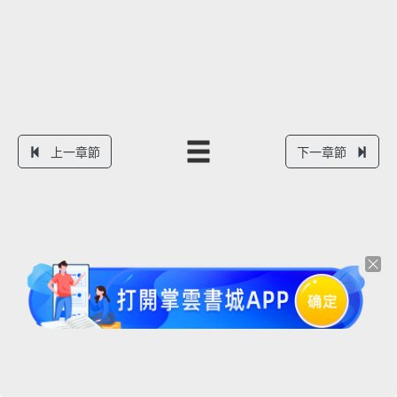
上一章節
下一章節