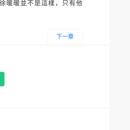
得徐暖暖並不是這樣，只有他
下一章