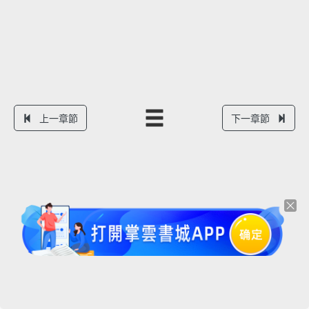
上一章節
下一章節