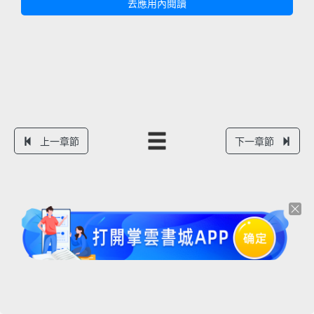
去應用內閱讀
上一章節
下一章節