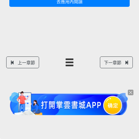
去應用內閱讀
上一章節
下一章節