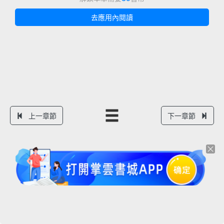
去應用內閱讀
上一章節
下一章節