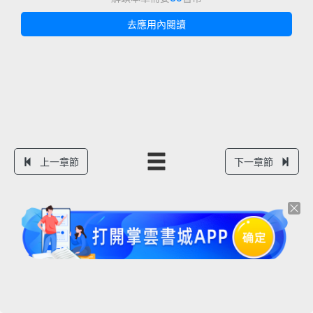
去應用內閱讀
上一章節
下一章節