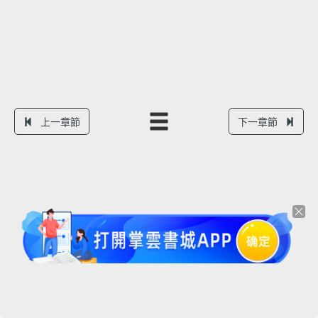
上一章節
下一章節