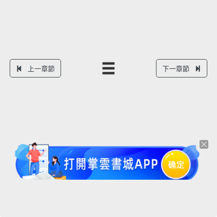
上一章節
下一章節