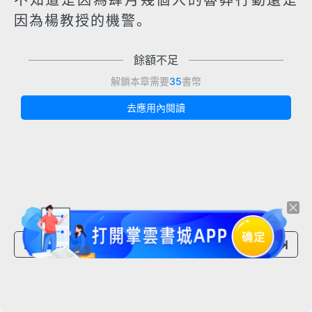
不知道是因為肆月幾個人的魯莽行動還是
因為楊教授的機警。
餘額不足
解鎖本章需要
35
書幣
去應用內閱讀
上一章節
下一章節