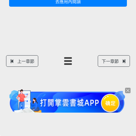
去應用內閱讀
上一章節
下一章節