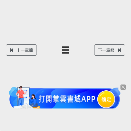
上一章節
下一章節