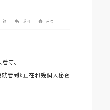
目錄
返回
首頁
人看守。
他就看到k正在和幾個人秘密