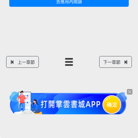
去應用內閱讀
上一章節
下一章節