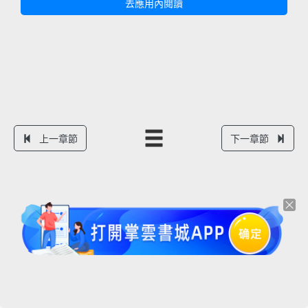
去應用內閱讀
上一章節
下一章節