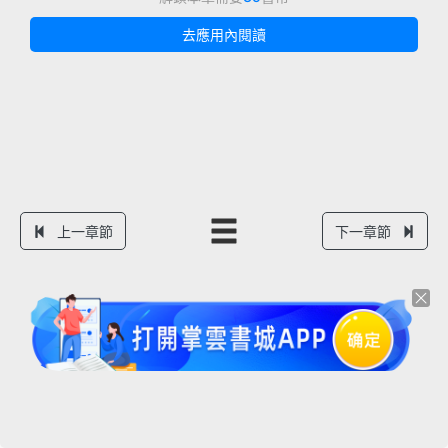
去應用內閱讀
上一章節
下一章節