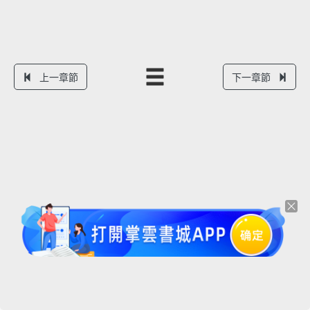
上一章節
下一章節