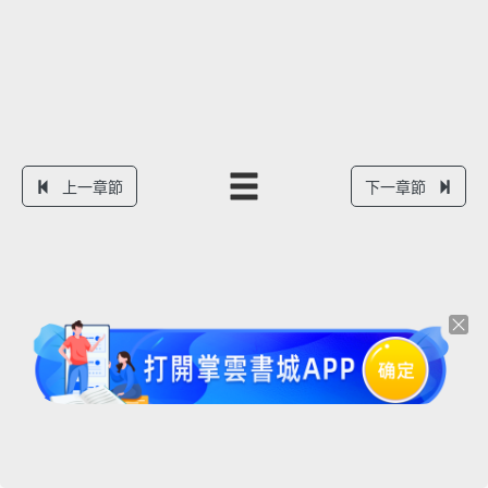
上一章節
下一章節