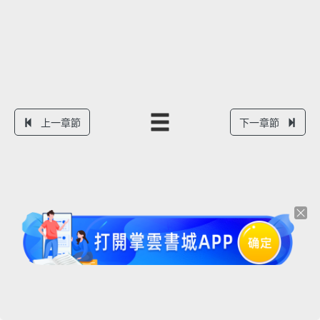
上一章節
下一章節