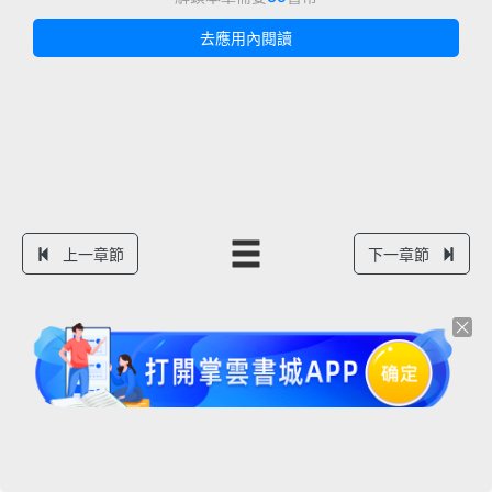
去應用內閱讀
上一章節
下一章節