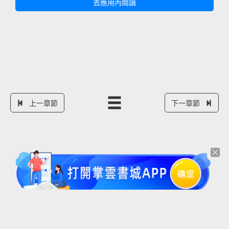
去應用內閱讀
上一章節
下一章節