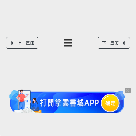
上一章節
下一章節