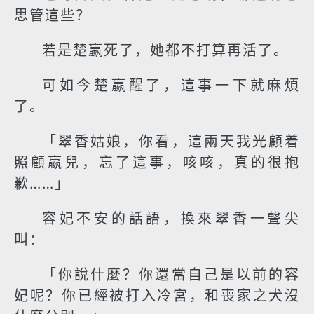
思管這些？
若是楚嬴死了，她都不打算再活了。
可如今楚嬴醒了，這事一下就麻煩
了。
「翠香姑娘，你看，這兩天我光顧着
照顧嬴兒，忘了這事，咳咳，真的很抱
歉……」
容妃不安的話語，換來翠香一聲尖
叫：
「你說什麼？你還當自己是以前的容
妃呢？你已經被打入冷宮，和喪家之犬沒