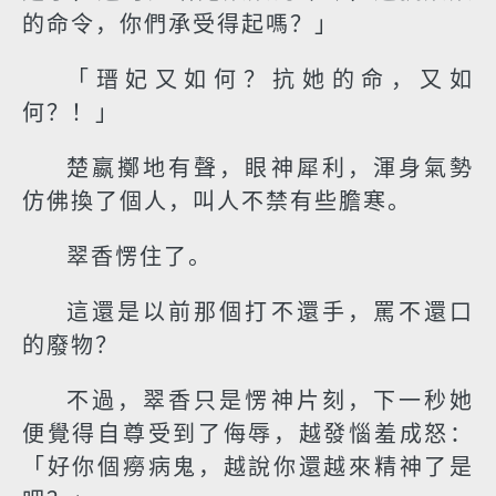
的命令，你們承受得起嗎？」
「瑨妃又如何？抗她的命，又如
何？！」
楚嬴擲地有聲，眼神犀利，渾身氣勢
仿佛換了個人，叫人不禁有些膽寒。
翠香愣住了。
這還是以前那個打不還手，罵不還口
的廢物？
不過，翠香只是愣神片刻，下一秒她
便覺得自尊受到了侮辱，越發惱羞成怒：
「好你個癆病鬼，越說你還越來精神了是