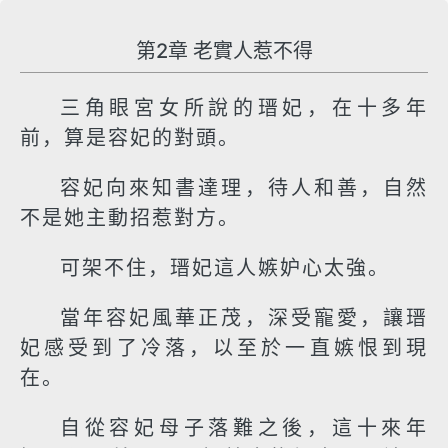
第2章 老實人惹不得
三角眼宮女所說的瑨妃，在十多年
前，算是容妃的對頭。
容妃向來知書達理，待人和善，自然
不是她主動招惹對方。
可架不住，瑨妃這人嫉妒心太強。
當年容妃風華正茂，深受寵愛，讓瑨
妃感受到了冷落，以至於一直嫉恨到現
在。
自從容妃母子落難之後，這十來年