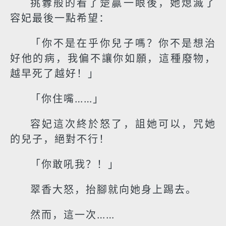
挑釁般的看了楚贏一眼後，她熄滅了
容妃最後一點希望：
「你不是在乎你兒子嗎？你不是想治
好他的病，我偏不讓你如願，這種廢物，
越早死了越好！」
「你住嘴……」
容妃這次終於怒了，詛她可以，咒她
的兒子，絕對不行！
「你敢吼我？！」
翠香大怒，抬腳就向她身上踢去。
然而，這一次……