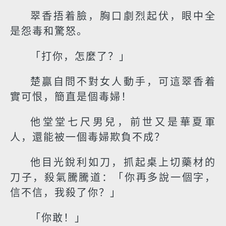
翠香捂着臉，胸口劇烈起伏，眼中全
是怨毒和驚怒。
「打你，怎麼了？」
楚贏自問不對女人動手，可這翠香着
實可恨，簡直是個毒婦！
他堂堂七尺男兒，前世又是華夏軍
人，還能被一個毒婦欺負不成？
他目光銳利如刀，抓起桌上切藥材的
刀子，殺氣騰騰道：「你再多說一個字，
信不信，我殺了你？」
「你敢！」