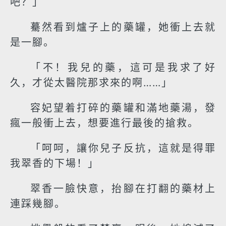
吧？」
驀然看到爐子上的藥罐，她衝上去就
是一腳。
「不！我兒的藥，這可是我求了好
久，才從太醫院那求來的啊……」
容妃望着打碎的藥罐和滿地藥湯，發
瘋一般衝上去，想要進行最後的搶救。
「呵呵，讓你兒子反抗，這就是得罪
我翠香的下場！」
翠香一臉快意，抬腳在打翻的藥材上
連踩幾腳。