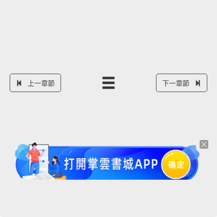
上一章節
下一章節