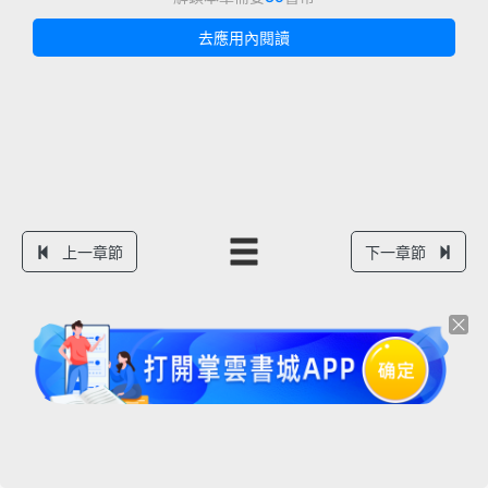
去應用內閱讀
上一章節
下一章節