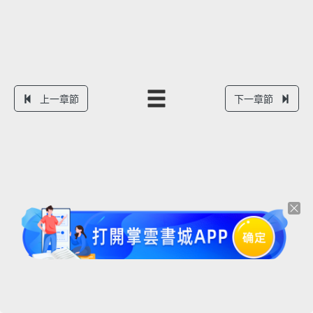
上一章節
下一章節