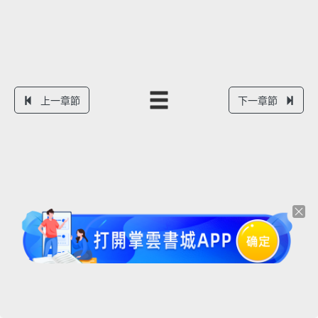
上一章節
下一章節