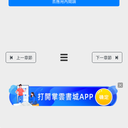
去應用內閱讀
上一章節
下一章節