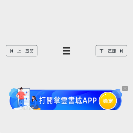
上一章節
下一章節