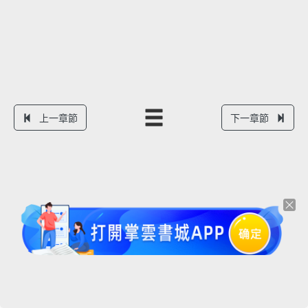
上一章節
下一章節