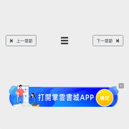
上一章節
下一章節