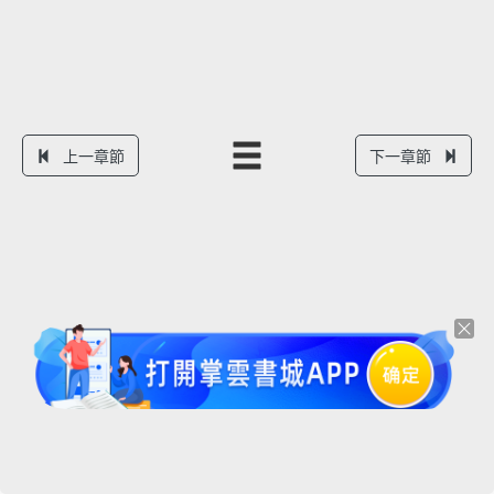
上一章節
下一章節