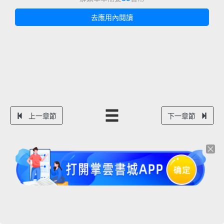
去應用內閱讀
上一章節
下一章節