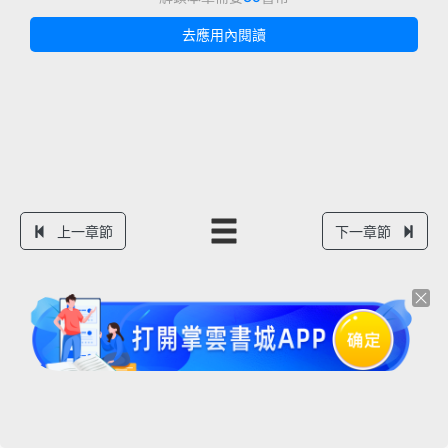
去應用內閱讀
上一章節
下一章節